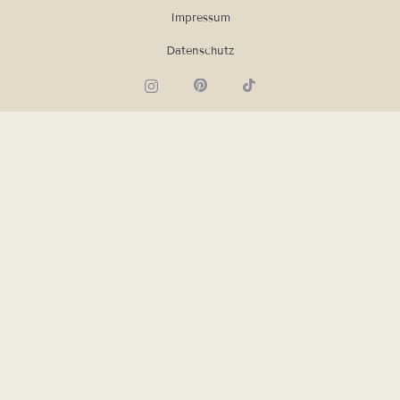
Impressum
Datenschutz