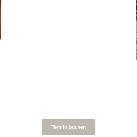
Termin buchen